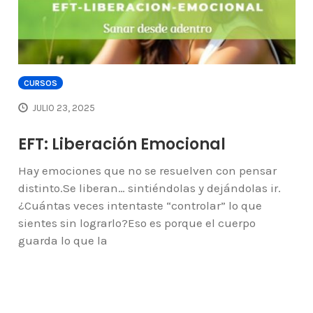
CURSOS
JULIO 23, 2025
EFT: Liberación Emocional
Hay emociones que no se resuelven con pensar
distinto.Se liberan… sintiéndolas y dejándolas ir.
¿Cuántas veces intentaste “controlar” lo que
sientes sin lograrlo?Eso es porque el cuerpo
guarda lo que la