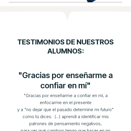
TESTIMONIOS DE NUESTROS
ALUMNOS:
"Gracias por enseñarme a
confiar en mí"
"Gracias por enseñarme a confiar en mí, a
enfocarme en el presente
y a "no dejar que el pasado determine mi futuro"
como tú dices. (...) aprendí a identificar mis
patrones de pensamiento negativos,
para ver qué cambios tengo que hacer en mi