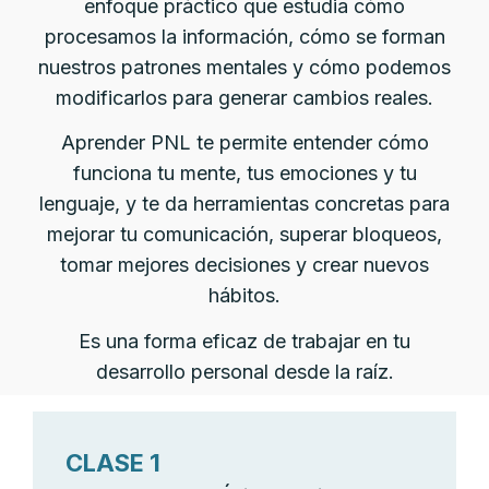
enfoque práctico que estudia cómo
procesamos la información, cómo se forman
nuestros patrones mentales y cómo podemos
modificarlos para generar cambios reales.
Aprender PNL te permite entender cómo
funciona tu mente, tus emociones y tu
lenguaje, y te da herramientas concretas para
mejorar tu comunicación, superar bloqueos,
tomar mejores decisiones y crear nuevos
hábitos.
Es una forma eficaz de trabajar en tu
desarrollo personal desde la raíz.
CLASE 1