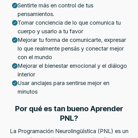
Sentirte más en control de tus
pensamientos.
Tomar conciencia de lo que comunica tu
cuerpo y usarlo a tu favor
Mejorar tu forma de comunicarte, expresar
lo que realmente pensás y conectar mejor
con el mundo
Mejorar el bienestar emocional y el diálogo
interior
Usar anclajes para sentirse mejor en
minutos
Por qué es tan bueno Aprender
PNL?
La Programación Neurolingüística (PNL) es un