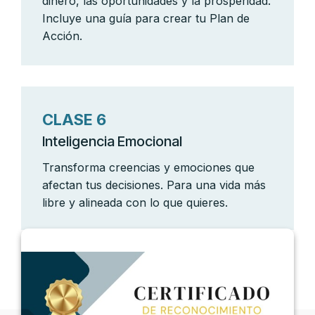
dinero, las oportunidades y la prosperidad.
Incluye una guía para crear tu Plan de
Acción.
CLASE 6
Inteligencia Emocional
Transforma creencias y emociones que
afectan tus decisiones. Para una vida más
libre y alineada con lo que quieres.