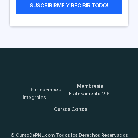
SUSCRIBIRME Y RECIBIR TODO!
Membresia
Formaciones
Exitosamente VIP
Integrales
Cursos Cortos
© CursoDePNL.com Todos los Derechos Reservados