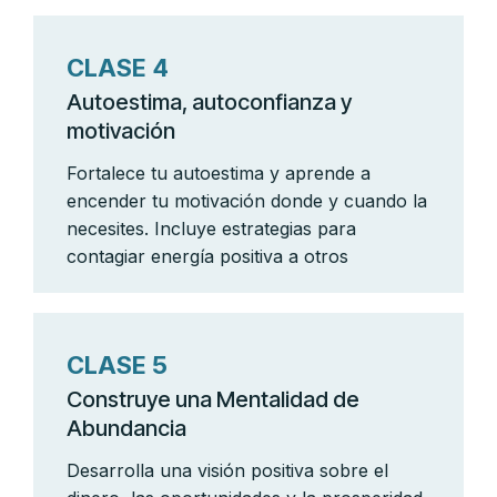
CLASE 4
Autoestima, autoconfianza y
motivación
Fortalece tu autoestima y aprende a
encender tu motivación donde y cuando la
necesites. Incluye estrategias para
contagiar energía positiva a otros
CLASE 5
Construye una
Mentalidad de
Abundancia
Desarrolla una visión positiva sobre el