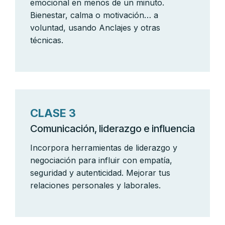
emocional en menos de un minuto.
Bienestar, calma o motivación… a
voluntad, usando Anclajes y otras
técnicas.
CLASE 3
Comunicación, liderazgo e influencia
Incorpora herramientas de liderazgo y
negociación para influir con empatía,
seguridad y autenticidad. Mejorar tus
relaciones personales y laborales.