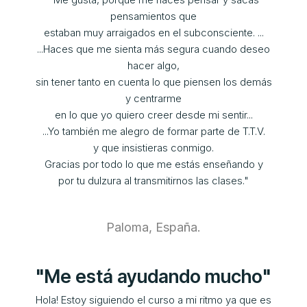
pensamientos que
estaban muy arraigados en el subconsciente. ...
...Haces que me sienta más segura cuando deseo
hacer algo,
sin tener tanto en cuenta lo que piensen los demás
y centrarme
en lo que yo quiero creer desde mi sentir...
...Yo también me alegro de formar parte de T.T.V.
y que insistieras conmigo.
Gracias por todo lo que me estás enseñando y
por tu dulzura al transmitirnos las clases."
Paloma, España.
"Me está ayudando mucho"
Hola! Estoy siguiendo el curso a mi ritmo ya que es