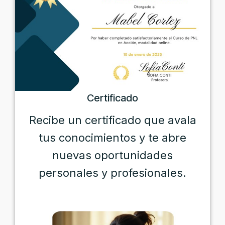
Certificado
Recibe un certificado que avala
tus conocimientos y te abre
nuevas oportunidades
personales y profesionales.