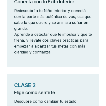
Conecta con tu Éxito Interior
Redescubrí a tu Niño Interior y conectá
con la parte más auténtica de vos, esa que
sabe lo que quiere y se anima a soñar en
grande.
Aprendé a detectar qué te impulsa y qué te
frena, y llevate dos claves prácticas para
empezar a alcanzar tus metas con más
claridad y confianza.
CLASE 2
Elige cómo sentirte
Descubre cómo cambiar tu estado