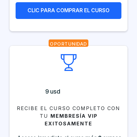
CLIC PARA COMPRAR EL CURSO
OPORTUNIDAD
9 usd
RECIBE EL CURSO COMPLETO CON
TU
MEMBRESÍA VIP
EXITOSAMENTE