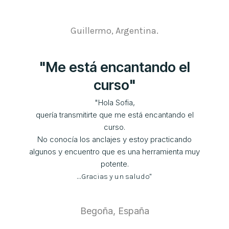
Guillermo, Argentina
.
"Me está encantando el
curso"
"Hola Sofia,
quería transmitirte que me está encantando el
curso.
No conocía los anclajes y estoy practicando
algunos y encuentro que es una herramienta muy
potente.
...
Gracias y un saludo
"
Begoña, España