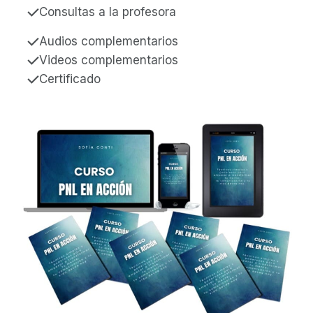
Consultas a la profesora
Audios complementarios
Videos complementarios
Certificado