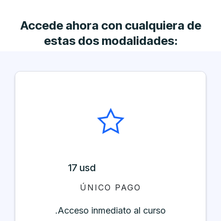
Accede ahora con cualquiera de
estas dos modalidades:
17 usd
ÚNICO PAGO
.Acceso inmediato al curso