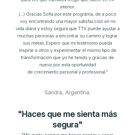
interior.
(...) Gracias Sofía por este programa, de a poco
voy encontrando una mayor satisfacción en mi
vida diaria y estoy segura que TTV puede ayudar a
muchas personas a encontrar su camino y lograr
sus metas. Espero que mi testimonio pueda
inspirar a otros y experimentar el mismo tipo de
transformación que yo he tenido y gracias de
nuevo por esta oportunidad
de crecimiento personal y profesional."
Sandra, Argentina.
"Haces que me sienta más
segura"
"Me gusta, porque me haces pensar y sacas