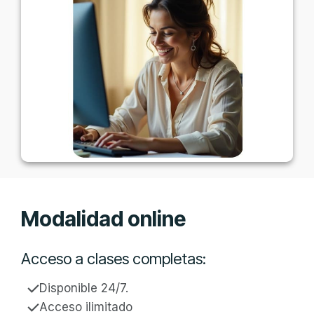
Modalidad online
Acceso a clases completas:
Disponible 24/7.
Acceso ilimitado